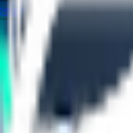
Falar com suporte
Central de ajuda
Depósitos e saques
Politic
PLD FTP
Patrocinador Oficial