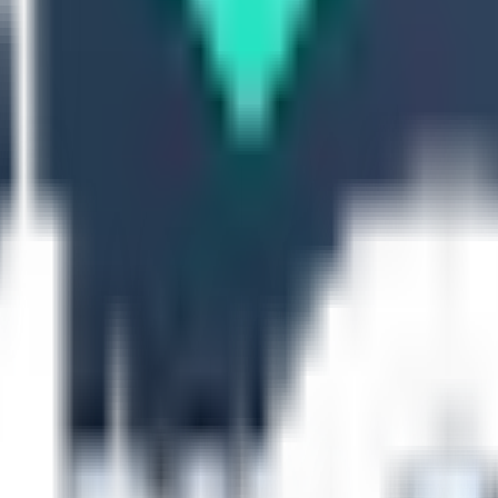
as de Cookies
Bônus e promoções
Jogo Responsável
Politica de