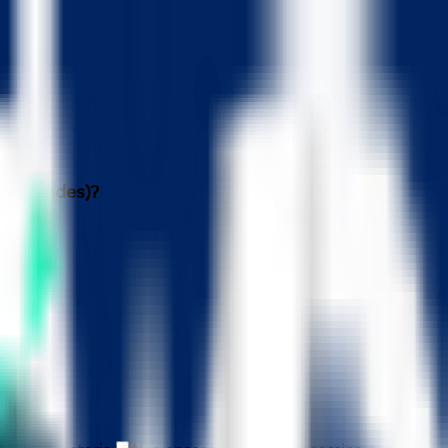
onalidades)?
aming)?