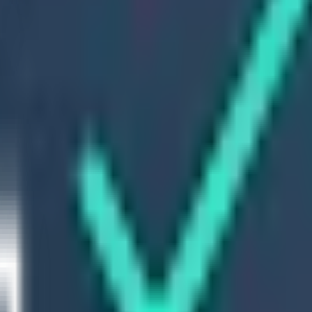
m depósito
Dificuldades com saque
Não encontrei o espor
utro(s) site(s)
Sequência de resultados negativos
Outro
o espaço abaixo:
 promoções.
 vivo, depósitos e saques imediatos via Pix. Suporte 24h por d
as de Cookies
Bônus e promoções
ermos e Condições
Politica de PLD FTP