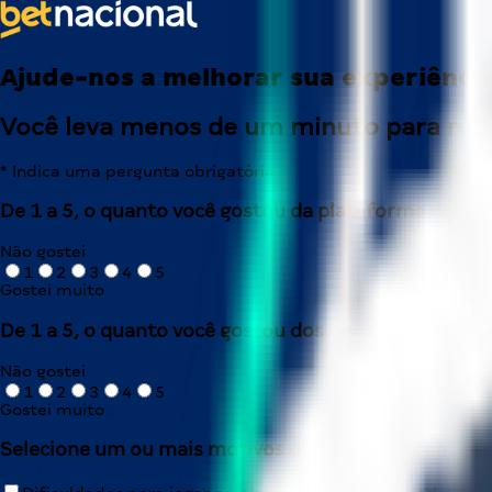
Ajude-nos a melhorar sua experiênci
Você leva menos de um minuto para res
* Indica uma pergunta obrigatória
De 1 a 5, o quanto você gostou da plataforma da Bet
Não gostei
1
2
3
4
5
Gostei muito
De 1 a 5, o quanto você gostou dos benefícios da Be
Não gostei
1
2
3
4
5
Gostei muito
Selecione um ou mais motivos que contribuíram para