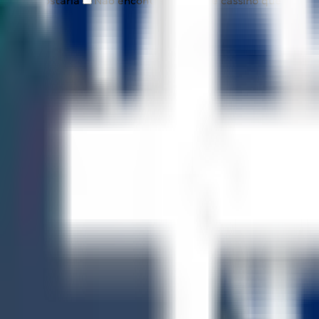
te que gostaria
Não encontrei o jogo de cassino que
ia, 7 dias da semana.